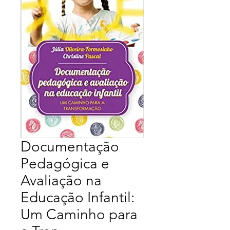
Documentação
Pedagógica e
Avaliação na
Educação Infantil:
Um Caminho para