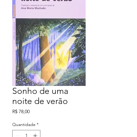
Sonho de uma
noite de verão
Preço
R$ 78,00
Quantidade
*